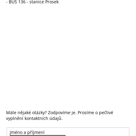
- BUS 136 - stanice Prosek
Máte nějaké otázky? Zodpovíme je. Prosíme o pečlivé
vyplnění kontaktních údajů.
Jméno a příjmení