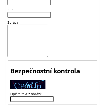
E-mail
Zpráva
Bezpečnostní kontrola
Opište text z obrázku