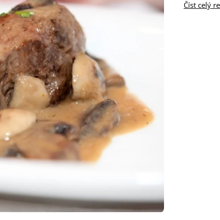
Číst celý r